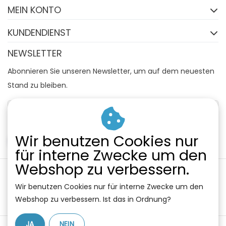
MEIN KONTO
KUNDENDIENST
NEWSLETTER
Abonnieren Sie unseren Newsletter, um auf dem neuesten
Stand zu bleiben.
Wir benutzen Cookies nur
ABONNIEREN
für interne Zwecke um den
Webshop zu verbessern.
Wir benutzen Cookies nur für interne Zwecke um den
Webshop zu verbessern. Ist das in Ordnung?
JA
NEIN