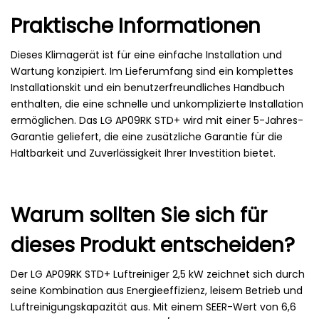
Praktische Informationen
Dieses Klimagerät ist für eine einfache Installation und
Wartung konzipiert. Im Lieferumfang sind ein komplettes
Installationskit und ein benutzerfreundliches Handbuch
enthalten, die eine schnelle und unkomplizierte Installation
ermöglichen. Das LG AP09RK STD+ wird mit einer 5-Jahres-
Garantie geliefert, die eine zusätzliche Garantie für die
Haltbarkeit und Zuverlässigkeit Ihrer Investition bietet.
Warum sollten Sie sich für
dieses Produkt entscheiden?
Der LG AP09RK STD+ Luftreiniger 2,5 kW zeichnet sich durch
seine Kombination aus Energieeffizienz, leisem Betrieb und
Luftreinigungskapazität aus. Mit einem SEER-Wert von 6,6