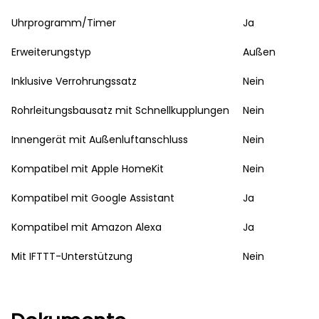
Uhrprogramm/Timer
Ja
Erweiterungstyp
Außen
Inklusive Verrohrungssatz
Nein
Rohrleitungsbausatz mit Schnellkupplungen
Nein
Innengerät mit Außenluftanschluss
Nein
Kompatibel mit Apple HomeKit
Nein
Kompatibel mit Google Assistant
Ja
Kompatibel mit Amazon Alexa
Ja
Mit IFTTT-Unterstützung
Nein