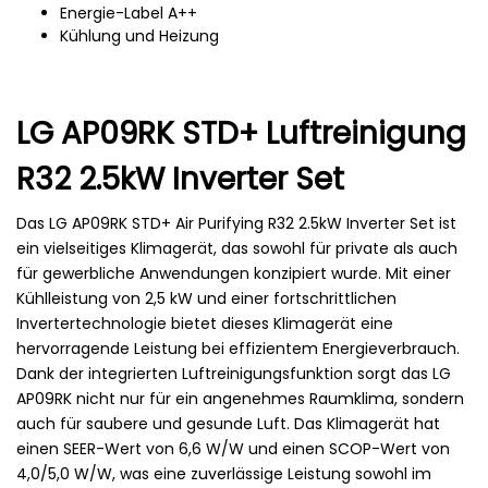
Energie-Label A++
Kühlung und Heizung
LG AP09RK STD+ Luftreinigung
R32 2.5kW Inverter Set
Das LG AP09RK STD+ Air Purifying R32 2.5kW Inverter Set ist
ein vielseitiges Klimagerät, das sowohl für private als auch
für gewerbliche Anwendungen konzipiert wurde. Mit einer
Kühlleistung von 2,5 kW und einer fortschrittlichen
Invertertechnologie bietet dieses Klimagerät eine
hervorragende Leistung bei effizientem Energieverbrauch.
Dank der integrierten Luftreinigungsfunktion sorgt das LG
AP09RK nicht nur für ein angenehmes Raumklima, sondern
auch für saubere und gesunde Luft. Das Klimagerät hat
einen SEER-Wert von 6,6 W/W und einen SCOP-Wert von
4,0/5,0 W/W, was eine zuverlässige Leistung sowohl im