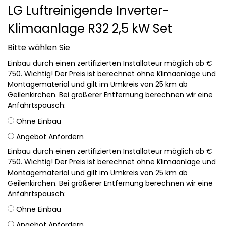
LG Luftreinigende Inverter-
Klimaanlage R32 2,5 kW Set
Bitte wählen Sie
Einbau durch einen zertifizierten Installateur möglich ab €
750. Wichtig! Der Preis ist berechnet ohne Klimaanlage und
Montagematerial und gilt im Umkreis von 25 km ab
Geilenkirchen. Bei größerer Entfernung berechnen wir eine
Anfahrtspausch:
Ohne Einbau
Angebot Anfordern
Einbau durch einen zertifizierten Installateur möglich ab €
750. Wichtig! Der Preis ist berechnet ohne Klimaanlage und
Montagematerial und gilt im Umkreis von 25 km ab
Geilenkirchen. Bei größerer Entfernung berechnen wir eine
Anfahrtspausch:
Ohne Einbau
Angebot Anfordern