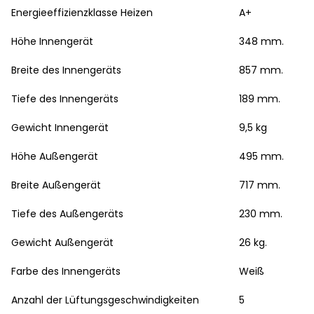
Energieeffizienzklasse Heizen
A+
Höhe Innengerät
348 mm.
Breite des Innengeräts
857 mm.
Tiefe des Innengeräts
189 mm.
Gewicht Innengerät
9,5 kg
Höhe Außengerät
495 mm.
Breite Außengerät
717 mm.
Tiefe des Außengeräts
230 mm.
Gewicht Außengerät
26 kg.
Farbe des Innengeräts
Weiß
Anzahl der Lüftungsgeschwindigkeiten
5