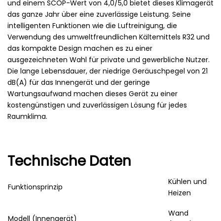
und einem SCOP-Wert von 4,0/5,0 bietet dieses Klimagerät
das ganze Jahr über eine zuverlässige Leistung. Seine
intelligenten Funktionen wie die Luftreinigung, die
Verwendung des umweltfreundlichen Kältemittels R32 und
das kompakte Design machen es zu einer
ausgezeichneten Wahl für private und gewerbliche Nutzer.
Die lange Lebensdauer, der niedrige Geräuschpegel von 21
dB(A) für das Innengerät und der geringe
Wartungsaufwand machen dieses Gerät zu einer
kostengünstigen und zuverlässigen Lösung für jedes
Raumklima.
Technische Daten
Kühlen und
Funktionsprinzip
Heizen
Wand
Modell (Innengerät)