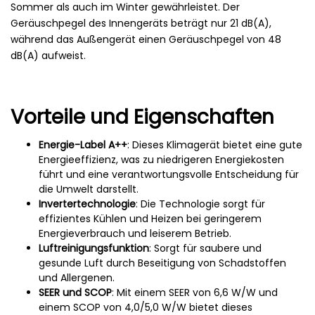
Sommer als auch im Winter gewährleistet. Der
Geräuschpegel des Innengeräts beträgt nur 21 dB(A),
während das Außengerät einen Geräuschpegel von 48
dB(A) aufweist.
Vorteile und Eigenschaften
Energie-Label A++
: Dieses Klimagerät bietet eine gute
Energieeffizienz, was zu niedrigeren Energiekosten
führt und eine verantwortungsvolle Entscheidung für
die Umwelt darstellt.
Invertertechnologie
: Die Technologie sorgt für
effizientes Kühlen und Heizen bei geringerem
Energieverbrauch und leiserem Betrieb.
Luftreinigungsfunktion
: Sorgt für saubere und
gesunde Luft durch Beseitigung von Schadstoffen
und Allergenen.
SEER und SCOP
: Mit einem SEER von 6,6 W/W und
einem SCOP von 4,0/5,0 W/W bietet dieses