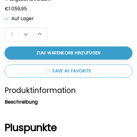
€1.059,95
Auf Lager
ZUM WARENKORB HINZUFÜGEN
SAVE AS FAVORITE
Produktinformation
Beschreibung
Pluspunkte