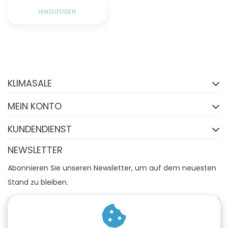
HINZUFÜGEN
Folgen Sie uns auf
Facebook
KLIMASALE
FACEBOOK
MEIN KONTO
KUNDENDIENST
NEWSLETTER
Abonnieren Sie unseren Newsletter, um auf dem neuesten
Stand zu bleiben.