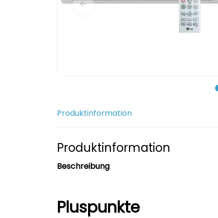
Produktinformation
Produktinformation
Beschreibung
Pluspunkte