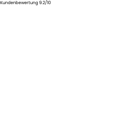
Kundenbewertung 9.2/10