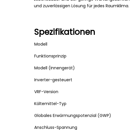
und zuverlässigen Lösung für jedes Raumklima.
Spezifikationen
Modell
Funktionsprinzip
Modell (Innengerät)
Inverter-gesteuert
VRF-Version
Kältemittel-Typ
Globales Erwärmungspotenzial (GWP)
Anschluss-Spannung