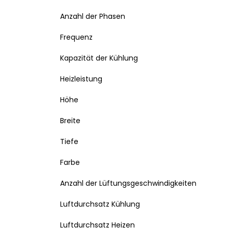
Anzahl der Phasen
Frequenz
Kapazität der Kühlung
Heizleistung
Höhe
Breite
Tiefe
Farbe
Anzahl der Lüftungsgeschwindigkeiten
Luftdurchsatz Kühlung
Luftdurchsatz Heizen