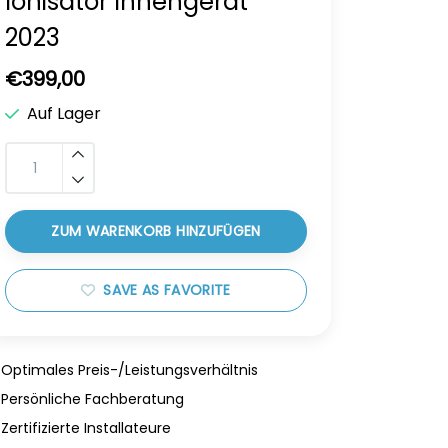
Ionisator Innengerät
2023
€399,00
Auf Lager
ZUM WARENKORB HINZUFÜGEN
SAVE AS FAVORITE
Optimales Preis-/Leistungsverhältnis
Persönliche Fachberatung
Zertifizierte Installateure