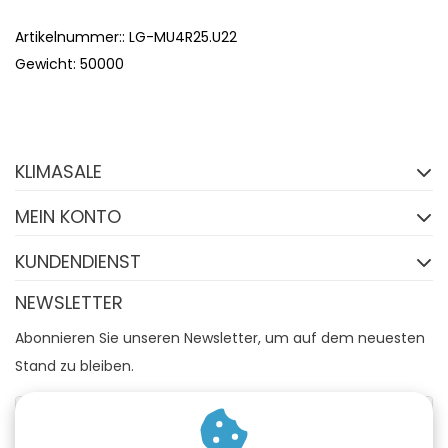
Artikelnummer:: LG-MU4R25.U22
Gewicht: 50000
Folgen Sie uns auf
Facebook
KLIMASALE
FACEBOOK
MEIN KONTO
KUNDENDIENST
NEWSLETTER
Abonnieren Sie unseren Newsletter, um auf dem neuesten
Stand zu bleiben.