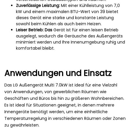
Zuverlässige Leistung:
Mit einer Kühlleistung von 7,0
kW und einem maximalen BTU-Wert von 39 bietet
dieses Gerät eine starke und konstante Leistung
sowohl beim Kühlen als auch beim Heizen.
Leiser Betrieb: Das
Gerät ist für einen leisen Betrieb
ausgelegt, wodurch die Geräusche des Außengeräts
minimiert werden und Ihre Innenumgebung ruhig und
komfortabel bleibt.
Anwendungen und Einsatz
Das LG Außengerät Multi 7.0kW ist ideal für eine Vielzahl
von Anwendungen, von gewerblichen Räumen wie
Geschäften und Büros bis hin zu größeren Wohnbereichen.
Es ist ideal für Situationen geeignet, in denen mehrere
Innengeräte benötigt werden, um eine einheitliche
Temperaturregelung in verschiedenen Räumen oder Zonen
zu gewährleisten.