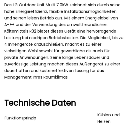
Das LG Outdoor Unit Multi 7.0kW zeichnet sich durch seine
hohe Energieeffizienz, flexible Installationsmöglichkeiten
und seinen leisen Betrieb aus. Mit einem Energielabel von
A+++ und der Verwendung des umweltfreundlichen
Kältemittels R32 bietet dieses Gerät eine hervorragende
Leistung bei niedrigen Betriebskosten. Die Möglichkeit, bis zu
4 Innengeräte anzuschließen, macht es zu einer
vielseitigen Wahl sowohl für gewerbliche als auch für
private Anwendungen. Seine lange Lebensdauer und
zuverlässige Leistung machen dieses Außengerät zu einer
dauerhaften und kosteneffektiven Lösung für das
Management Ihres Raumklimas.
Technische Daten
Kühlen und
Funktionsprinzip
Heizen