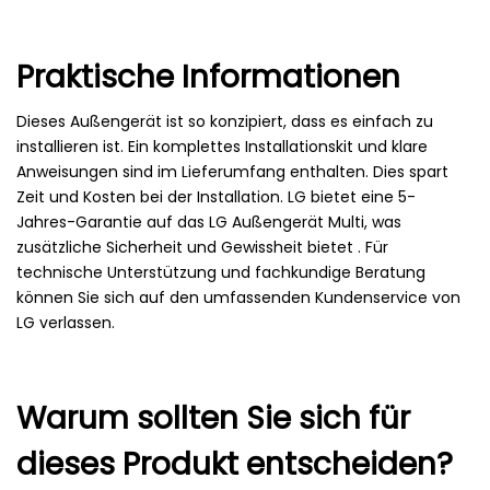
Praktische Informationen
Dieses Außengerät ist so konzipiert, dass es einfach zu
installieren ist. Ein komplettes Installationskit und klare
Anweisungen sind im Lieferumfang enthalten. Dies spart
Zeit und Kosten bei der Installation. LG bietet eine 5-
Jahres-Garantie auf das LG Außengerät Multi, was
zusätzliche Sicherheit und Gewissheit bietet . Für
technische Unterstützung und fachkundige Beratung
können Sie sich auf den umfassenden Kundenservice von
LG verlassen.
Warum sollten Sie sich für
dieses Produkt entscheiden?