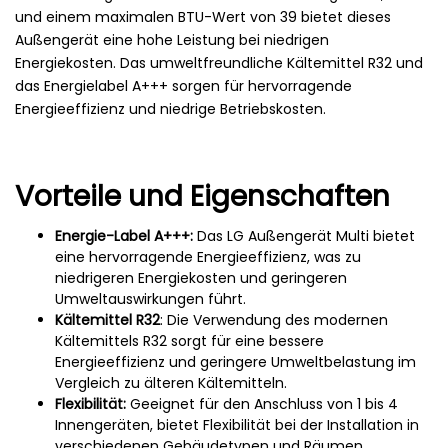
und einem maximalen BTU-Wert von 39 bietet dieses
Außengerät eine hohe Leistung bei niedrigen
Energiekosten. Das umweltfreundliche Kältemittel R32 und
das Energielabel A+++ sorgen für hervorragende
Energieeffizienz und niedrige Betriebskosten.
Vorteile und Eigenschaften
Energie-Label A+++:
Das LG Außengerät Multi bietet
eine hervorragende Energieeffizienz, was zu
niedrigeren Energiekosten und geringeren
Umweltauswirkungen führt.
Kältemittel R32
: Die Verwendung des modernen
Kältemittels R32 sorgt für eine bessere
Energieeffizienz und geringere Umweltbelastung im
Vergleich zu älteren Kältemitteln.
Flexibilität:
Geeignet für den Anschluss von 1 bis 4
Innengeräten, bietet Flexibilität bei der Installation in
verschiedenen Gebäudetypen und Räumen.