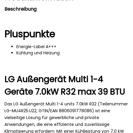
Beschreibung
Pluspunkte
Energie-Label A+++
Kühlung und Heizung
LG Außengerät Multi 1-4
Geräte 7.0kW R32 max 39 BTU
Das LG Außengerät Multi 1-4 units 7.0kW R32 (Teilenummer
LG-MU4R25.U22, GTIN/EAN 8806091778086) ist eine
vielseitige Lösung für gewerbliche und private
Anwendungen, die eine effiziente und zuverlässige
Klimatisierung erfordern. Mit einer Kühlleistung von 7,0 kW