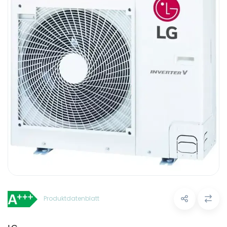
Produktdatenblatt