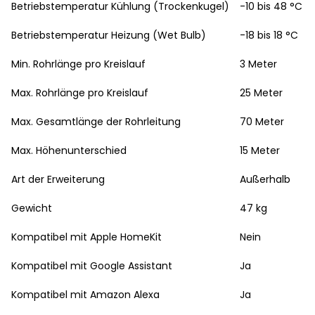
Betriebstemperatur Kühlung (Trockenkugel)
-10 bis 48 °C
Betriebstemperatur Heizung (Wet Bulb)
-18 bis 18 °C
Min. Rohrlänge pro Kreislauf
3 Meter
Max. Rohrlänge pro Kreislauf
25 Meter
Max. Gesamtlänge der Rohrleitung
70 Meter
Max. Höhenunterschied
15 Meter
Art der Erweiterung
Außerhalb
Gewicht
47 kg
Kompatibel mit Apple HomeKit
Nein
Kompatibel mit Google Assistant
Ja
Kompatibel mit Amazon Alexa
Ja