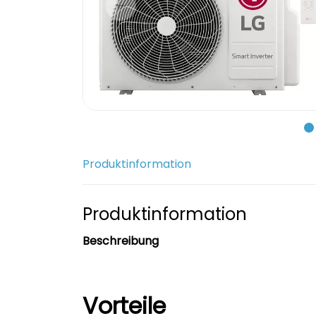
Produktinformation
Produktinformation
Beschreibung
Vorteile