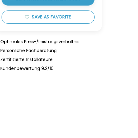
SAVE AS FAVORITE
Optimales Preis-/Leistungsverhältnis
Persönliche Fachberatung
Zertifizierte Installateure
Kundenbewertung 9.2/10