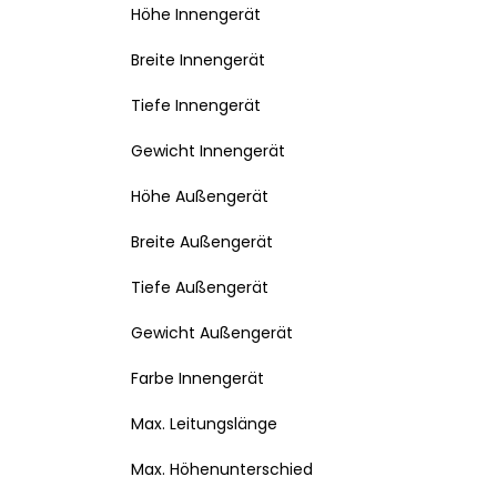
Höhe Innengerät
Breite Innengerät
Tiefe Innengerät
Gewicht Innengerät
Höhe Außengerät
Breite Außengerät
Tiefe Außengerät
Gewicht Außengerät
Farbe Innengerät
Max. Leitungslänge
Max. Höhenunterschied