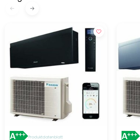
Produktdatenblatt