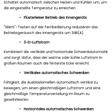
Schaltet automatisch zwischen Heizen und Kühlen um, um
die eingestellte Temperatur zu erreichen.
Flüsterleiser Betrieb des Innengeräts
"Silent"-Tasten auf der Fernbedienung reduzieren das
Betriebsgeräusch des Innengeräts um 3dB(A)
3-D-Luftstrom
Kombiniert die vertikale und horizontale Schwenkautomatik
und sorgt dafür, dass der warme oder kühle Luftstrom in
großen Räumen auch die hinterste Ecke erreicht.
Vertikales automatisches Schwenken
Fähigkeit, die Ausblaslamellen automatisch vertikal zu
bewegen, um einen gleichmäßigen Luftstrom und eine
gleichmäßige Temperaturverteilung im Raum zu
gewährleisten.
Horizontales automatisches Schwenken