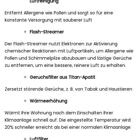
Luftreinigung
Entfernt Allergene wie Pollen und sorgt so für eine
konstante Versorgung mit sauberer Luft
Flash-Streamer
Der Flash-Streamer nutzt Elektronen zur Aktivierung
chemischer Reaktionen mit Luftpartikeln, um Allergene wie
Pollen und Schimmelpilze abzubauen und lästige Gerüche
zu entfernen, um eine bessere, reinere Luft zu erhalten.
Geruchsfilter aus Titan-Apatit
Zersetzt störende Gerüche, z. B. von Tabak und Haustieren
Wärmeerhöhung
Wärmt Ihre Wohnung nach dem Einschalten Ihrer
Klimaanlage schnell auf. Die eingestellte Temperatur wird
20% schneller erreicht als bei einer normalen Klimaanlage
Luftfilter