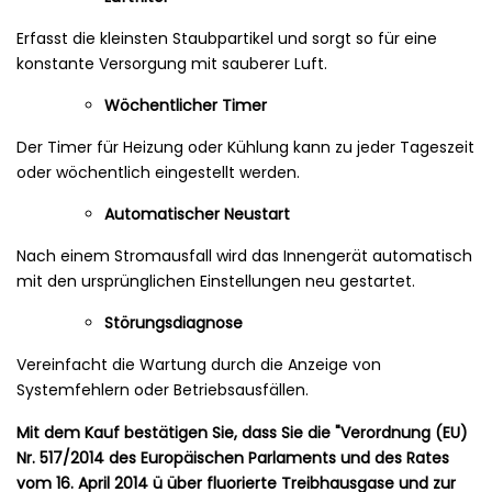
Erfasst die kleinsten Staubpartikel und sorgt so für eine
konstante Versorgung mit sauberer Luft.
Wöchentlicher Timer
Der Timer für Heizung oder Kühlung kann zu jeder Tageszeit
oder wöchentlich eingestellt werden.
Automatischer Neustart
Nach einem Stromausfall wird das Innengerät automatisch
mit den ursprünglichen Einstellungen neu gestartet.
Störungsdiagnose
Vereinfacht die Wartung durch die Anzeige von
Systemfehlern oder Betriebsausfällen.
Mit dem Kauf bestätigen Sie, dass Sie die "Verordnung (EU)
Nr. 517/2014 des Europäischen Parlaments und des Rates
vom 16. April 2014 ü über fluorierte Treibhausgase und zur