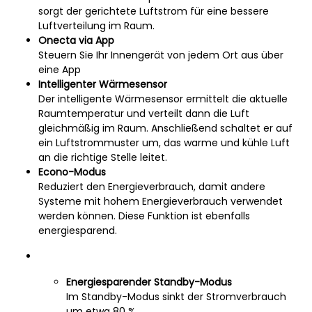
sorgt der gerichtete Luftstrom für eine bessere
Luftverteilung im Raum.
Onecta via App
Steuern Sie Ihr Innengerät von jedem Ort aus über
eine App
Intelligenter Wärmesensor
Der intelligente Wärmesensor ermittelt die aktuelle
Raumtemperatur und verteilt dann die Luft
gleichmäßig im Raum. Anschließend schaltet er auf
ein Luftstrommuster um, das warme und kühle Luft
an die richtige Stelle leitet.
Econo-Modus
Reduziert den Energieverbrauch, damit andere
Systeme mit hohem Energieverbrauch verwendet
werden können. Diese Funktion ist ebenfalls
energiesparend.
Energiesparender Standby-Modus
Im Standby-Modus sinkt der Stromverbrauch
um etwa 80 %.