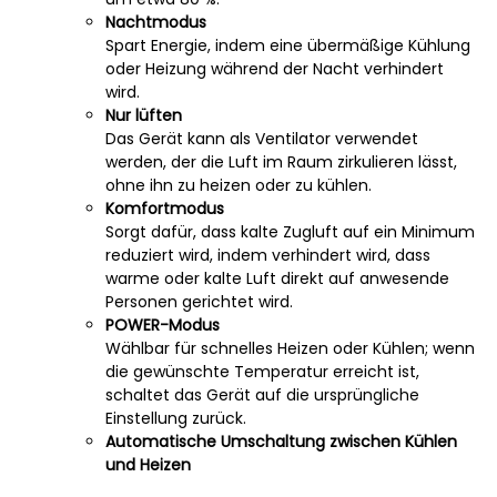
Nachtmodus
Spart Energie, indem eine übermäßige Kühlung
oder Heizung während der Nacht verhindert
wird.
Nur lüften
Das Gerät kann als Ventilator verwendet
werden, der die Luft im Raum zirkulieren lässt,
ohne ihn zu heizen oder zu kühlen.
Komfortmodus
Sorgt dafür, dass kalte Zugluft auf ein Minimum
reduziert wird, indem verhindert wird, dass
warme oder kalte Luft direkt auf anwesende
Personen gerichtet wird.
POWER-Modus
Wählbar für schnelles Heizen oder Kühlen; wenn
die gewünschte Temperatur erreicht ist,
schaltet das Gerät auf die ursprüngliche
Einstellung zurück.
Automatische Umschaltung zwischen Kühlen
und Heizen