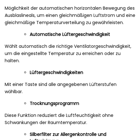
Möglichkeit der automatischen horizontalen Bewegung des
Ausblaslineals, um einen gleichmäßigen Luftstrom und eine
gleichmäßige Temperaturverteilung zu gewährleisten.
Automatische Lüftergeschwindigkeit
Wählt automatisch die richtige Ventilatorgeschwindigkeit,
um die eingestellte Temperatur zu erreichen oder zu
halten.
Lüftergeschwindigkeiten
Mit einer Taste sind alle angegebenen Lüfterstufen
wählbar.
Trocknungsprogramm
Diese Funktion reduziert die Luftfeuchtigkeit ohne
Schwankungen der Raumtemperatur.
Silberfilter zur Allergenkontrolle und