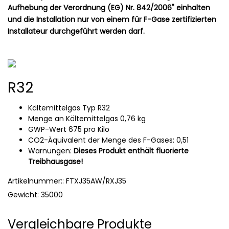
Aufhebung der Verordnung (EG) Nr. 842/2006" einhalten
und die Installation nur von einem für F-Gase zertifizierten
Installateur durchgeführt werden darf.
R32
Kältemittelgas Typ R32
Menge an Kältemittelgas 0,76 kg
GWP-Wert 675 pro Kilo
CO2-Äquivalent der Menge des F-Gases: 0,51
Warnungen:
Dieses Produkt enthält fluorierte
Treibhausgase!
Artikelnummer:: FTXJ35AW/RXJ35
Gewicht: 35000
Vergleichbare Produkte