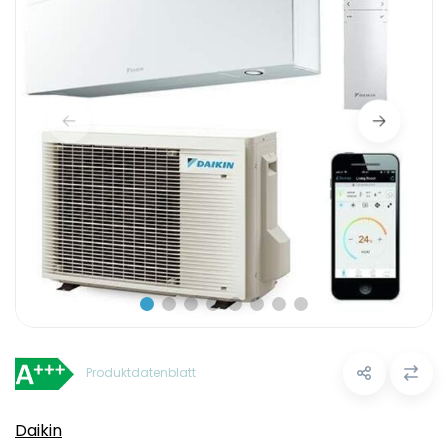
Produktdatenblatt
Daikin