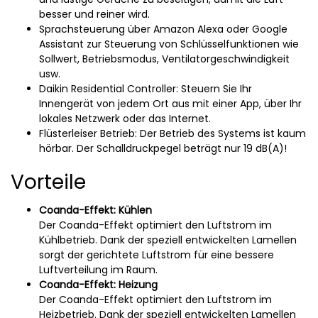
besser und reiner wird.
Sprachsteuerung über Amazon Alexa oder Google
Assistant zur Steuerung von Schlüsselfunktionen wie
Sollwert, Betriebsmodus, Ventilatorgeschwindigkeit
usw.
Daikin Residential Controller: Steuern Sie Ihr
Innengerät von jedem Ort aus mit einer App, über Ihr
lokales Netzwerk oder das Internet.
Flüsterleiser Betrieb: Der Betrieb des Systems ist kaum
hörbar. Der Schalldruckpegel beträgt nur 19 dB(A)!
Vorteile
Coanda-Effekt: Kühlen
Der Coanda-Effekt optimiert den Luftstrom im
Kühlbetrieb. Dank der speziell entwickelten Lamellen
sorgt der gerichtete Luftstrom für eine bessere
Luftverteilung im Raum.
Coanda-Effekt: Heizung
Der Coanda-Effekt optimiert den Luftstrom im
Heizbetrieb. Dank der speziell entwickelten Lamellen