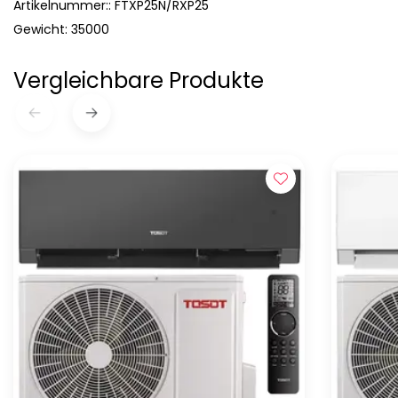
Artikelnummer:: FTXP25N/RXP25
Gewicht: 35000
Vergleichbare Produkte