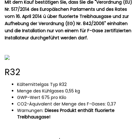
Mit dem Kauf bestätigen Sie, dass Sie die "Verordnung (EU)
Nr. 517/2014 des Europäischen Parlaments und des Rates
vom 16. April 2014 ü über fluorierte Treibhausgase und zur
Aufhebung der Verordnung (EG) Nr. 842/2006" einhalten
und die Installation nur von einem für F-Gase zertifizierten
Installateur durchgeführt werden darf.
R32
Kältemittelgas Typ R32
Menge des Kühlgases 0,55 kg
GWP-Wert 675 pro Kilo
CO2-Äquivalent der Menge des F-Gases: 0,37
Warnungen:
Dieses Produkt enthält fluorierte
Treibhausgase!