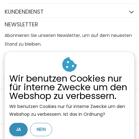
KUNDENDIENST
NEWSLETTER
Abonnieren Sie unseren Newsletter, um auf dem neuesten
Stand zu bleiben.
Wir benutzen Cookies nur
ABONNIEREN
für interne Zwecke um den
Webshop zu verbessern.
Wir benutzen Cookies nur für interne Zwecke um den
Webshop zu verbessern. Ist das in Ordnung?
JA
NEIN
Allgemeine Geschäftsbedingungen
|
Widerrufsbelehrung
|