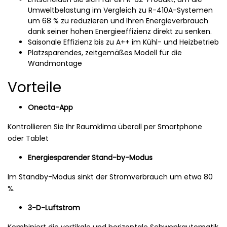
Umweltbelastung im Vergleich zu R-410A-Systemen
um 68 % zu reduzieren und Ihren Energieverbrauch
dank seiner hohen Energieeffizienz direkt zu senken.
Saisonale Effizienz bis zu A++ im Kühl- und Heizbetrieb
Platzsparendes, zeitgemäßes Modell für die
Wandmontage
Vorteile
Onecta-App
Kontrollieren Sie Ihr Raumklima überall per Smartphone
oder Tablet
Energiesparender Stand-by-Modus
Im Standby-Modus sinkt der Stromverbrauch um etwa 80
%.
3-D-Luftstrom