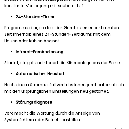
konstante Versorgung mit sauberer Luft.
24-Stunden-Timer
Programmierbar, so dass das Gerät zu einer bestimmten
Zeit innerhalb eines 24-Stunden-Zeitraums mit dem
Heizen oder Kühlen beginnt.
Infrarot-Fernbedienung
Startet, stoppt und steuert die Klimaanlage aus der Ferne.
Automatischer Neustart
Nach einem Stromausfall wird das Innengerät automatisch
mit den ursprünglichen Einstellungen neu gestartet.
Störungsdiagnose
Vereinfacht die Wartung durch die Anzeige von
Systemfehlern oder Betriebsausfällen.