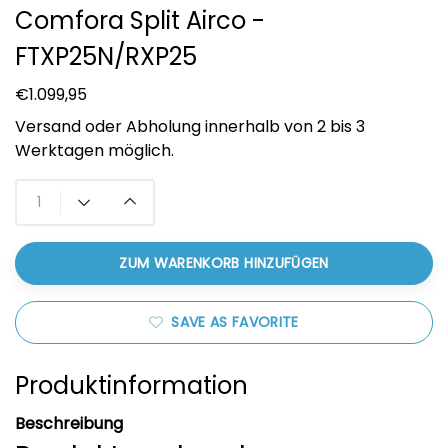
Comfora Split Airco -
FTXP25N/RXP25
€1.099,95
Versand oder Abholung innerhalb von 2 bis 3
Werktagen möglich.
ZUM WARENKORB HINZUFÜGEN
SAVE AS FAVORITE
Produktinformation
Beschreibung