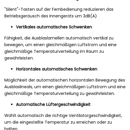
"Silent"-Tasten auf der Fernbedienung reduzieren das
Betriebsgeräusch des Innengeräts um 3dB(A)
Vertikales automatisches Schwenken
Fähigkeit, die Ausblaslamellen automatisch vertikal zu
bewegen, um einen gleichmäßigen Luftstrom und eine
gleichmäßige Temperaturverteilung im Raum zu
gewährleisten.
Horizontales automatisches Schwenken
Möglichkeit der automatischen horizontalen Bewegung des
Ausblaslineals, um einen gleichmäßigen Luftstrom und eine
gleichmäßige Temperaturverteilung zu gewährleisten.
Automatische Lüftergeschwindigkeit
Wählt automatisch die richtige Ventilatorgeschwindigkeit,
um die eingestellte Temperatur zu erreichen oder zu
halten.