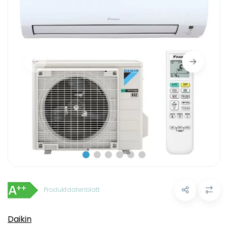
Produktdatenblatt
Daikin