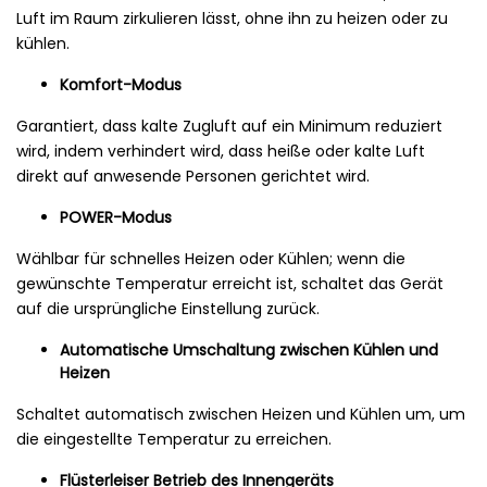
Luft im Raum zirkulieren lässt, ohne ihn zu heizen oder zu
kühlen.
Komfort-Modus
Garantiert, dass kalte Zugluft auf ein Minimum reduziert
wird, indem verhindert wird, dass heiße oder kalte Luft
direkt auf anwesende Personen gerichtet wird.
POWER-Modus
Wählbar für schnelles Heizen oder Kühlen; wenn die
gewünschte Temperatur erreicht ist, schaltet das Gerät
auf die ursprüngliche Einstellung zurück.
Automatische Umschaltung zwischen Kühlen und
Heizen
Schaltet automatisch zwischen Heizen und Kühlen um, um
die eingestellte Temperatur zu erreichen.
Flüsterleiser Betrieb des Innengeräts