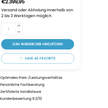
€2.399,95
Versand oder Abholung innerhalb von
2 bis 3 Werktagen möglich.
ZUM WARENKORB HINZUFÜGEN
SAVE AS FAVORITE
Optimales Preis-/Leistungsverhältnis
Persönliche Fachberatung
Zertifizierte Installateure
Kundenbewertung 9.2/10