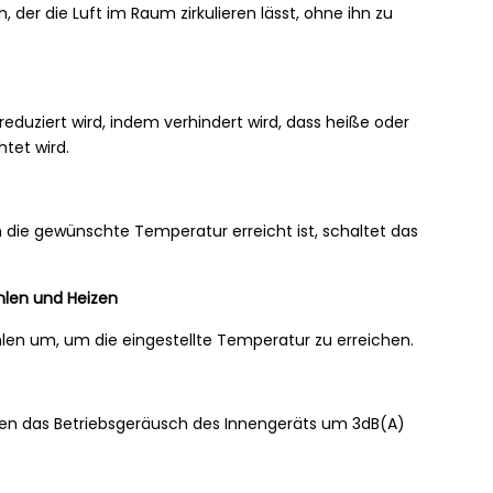
 der die Luft im Raum zirkulieren lässt, ohne ihn zu
reduziert wird, indem verhindert wird, dass heiße oder
tet wird.
 die gewünschte Temperatur erreicht ist, schaltet das
len und Heizen
len um, um die eingestellte Temperatur zu erreichen.
eren das Betriebsgeräusch des Innengeräts um 3dB(A)