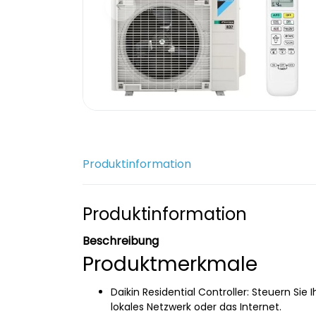
Produktinformation
Produktinformation
Beschreibung
Produktmerkmale
Daikin Residential Controller: Steuern Sie
lokales Netzwerk oder das Internet.