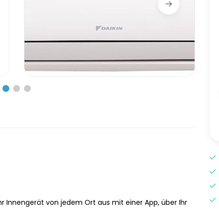
 Ihr Innengerät von jedem Ort aus mit einer App, über Ihr