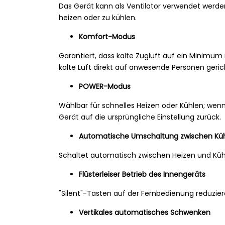
Das Gerät kann als Ventilator verwendet werden,
heizen oder zu kühlen.
Komfort-Modus
Garantiert, dass kalte Zugluft auf ein Minimum 
kalte Luft direkt auf anwesende Personen gerich
POWER-Modus
Wählbar für schnelles Heizen oder Kühlen; wenn
Gerät auf die ursprüngliche Einstellung zurück.
Automatische Umschaltung zwischen Küh
Schaltet automatisch zwischen Heizen und Küh
Flüsterleiser Betrieb des Innengeräts
"Silent"-Tasten auf der Fernbedienung reduzi
Vertikales automatisches Schwenken