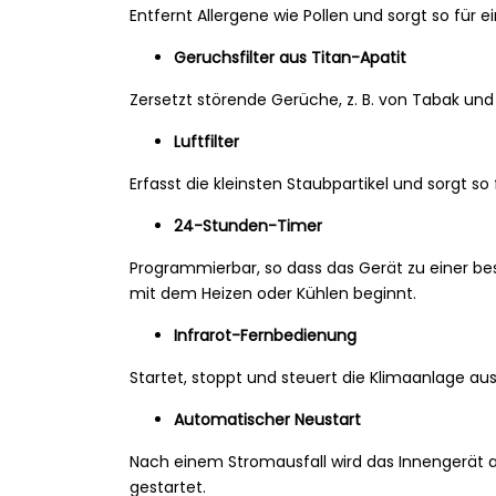
Entfernt Allergene wie Pollen und sorgt so für 
Geruchsfilter aus Titan-Apatit
Zersetzt störende Gerüche, z. B. von Tabak und
Luftfilter
Erfasst die kleinsten Staubpartikel und sorgt s
24-Stunden-Timer
Programmierbar, so dass das Gerät zu einer b
mit dem Heizen oder Kühlen beginnt.
Infrarot-Fernbedienung
Startet, stoppt und steuert die Klimaanlage aus
Automatischer Neustart
Nach einem Stromausfall wird das Innengerät 
gestartet.